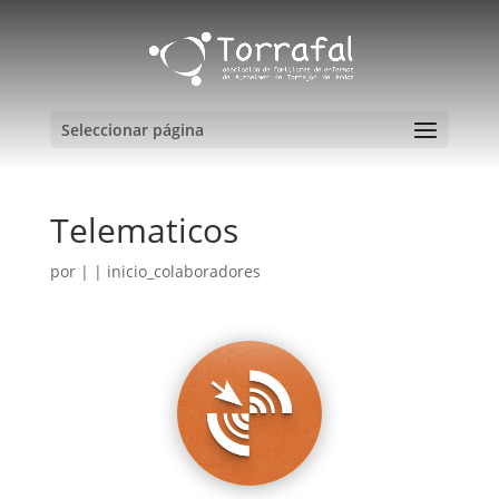
Seleccionar página
Telematicos
por
|
|
inicio_colaboradores