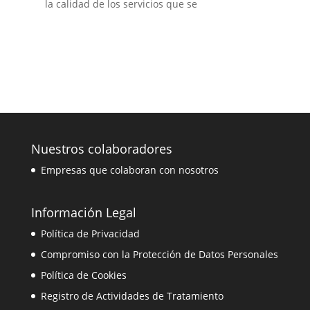
la calidad de los servicios que se
Nuestros colaboradores
Empresas que colaboran con nosotros
Información Legal
Política de Privacidad
Compromiso con la Protección de Datos Personales
Política de Cookies
Registro de Actividades de Tratamiento