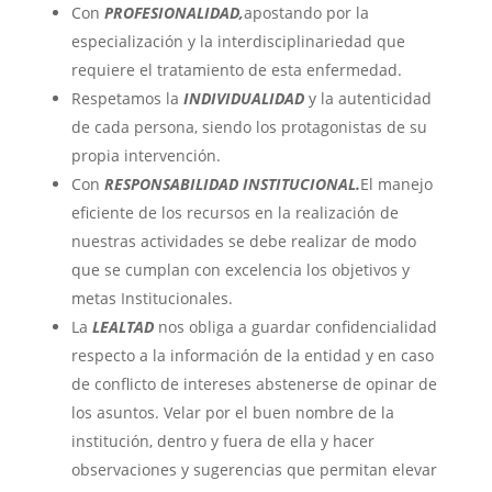
Con
PROFESIONALIDAD,
apostando por la
especialización y la interdisciplinariedad que
requiere el tratamiento de esta enfermedad.
Respetamos la
INDIVIDUALIDAD
y la autenticidad
de cada persona, siendo los protagonistas de su
propia intervención.
Con
RESPONSABILIDAD INSTITUCIONAL.
El manejo
eficiente de los recursos en la realización de
nuestras actividades se debe realizar de modo
que se cumplan con excelencia los objetivos y
metas Institucionales.
La
LEALTAD
nos obliga a guardar confidencialidad
respecto a la información de la entidad y en caso
de conflicto de intereses abstenerse de opinar de
los asuntos. Velar por el buen nombre de la
institución, dentro y fuera de ella y hacer
observaciones y sugerencias que permitan elevar