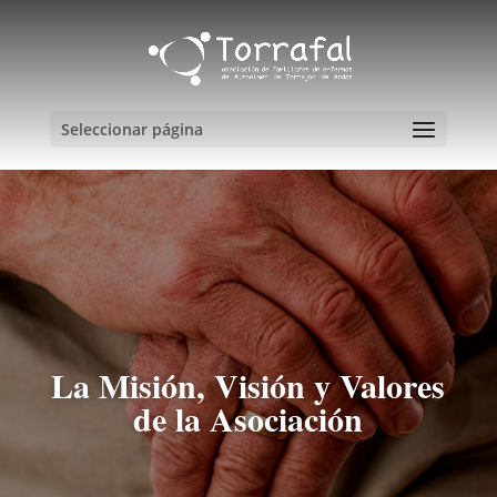
Seleccionar página
La Misión, Visión y Valores
de la Asociación