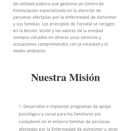
de utilidad pública que gestiona un Centro de
Estimulación especializado en la atención de
personas afectadas por la enfermedad de Alzheimer
y sus familias. Los principios de Torrafal se recogen
en la Misión, Visión y los valores de la entidad
siempre volcados en ofrecer unos servicios y
actuaciones comprometidos con la sociedad y el
medio ambiente.
Nuestra Misión
Desarrollar e implantar programas de apoyo
psicológico y social para los familiares y/o
cuidadores en el entorno familiar de personas
afectadas por la Enfermedad de Alzheimer u otras