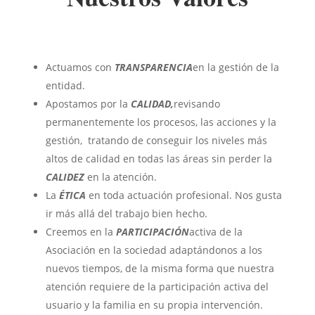
Actuamos con
TRANSPARENCIA
en la gestión de la
entidad.
Apostamos por la
CALIDAD,
revisando
permanentemente los procesos, las acciones y la
gestión, tratando de conseguir los niveles más
altos de calidad en todas las áreas sin perder la
CALIDEZ
en la atención.
La
ÉTICA
en toda actuación profesional. Nos gusta
ir más allá del trabajo bien hecho.
Creemos en la
PARTICIPACIÓN
activa de la
Asociación en la sociedad adaptándonos a los
nuevos tiempos, de la misma forma que nuestra
atención requiere de la participación activa del
usuario y la familia en su propia intervención.