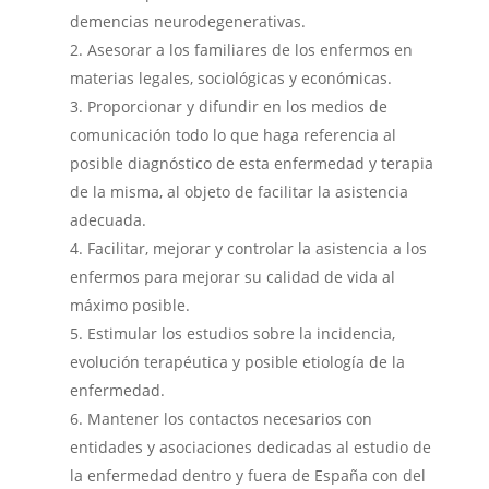
demencias neurodegenerativas.
Asesorar a los familiares de los enfermos en
materias legales, sociológicas y económicas.
Proporcionar y difundir en los medios de
comunicación todo lo que haga referencia al
posible diagnóstico de esta enfermedad y terapia
de la misma, al objeto de facilitar la asistencia
adecuada.
Facilitar, mejorar y controlar la asistencia a los
enfermos para mejorar su calidad de vida al
máximo posible.
Estimular los estudios sobre la incidencia,
evolución terapéutica y posible etiología de la
enfermedad.
Mantener los contactos necesarios con
entidades y asociaciones dedicadas al estudio de
la enfermedad dentro y fuera de España con del