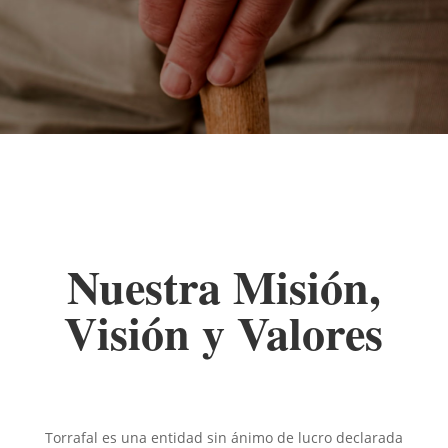
Nuestra Misión,
Visión y Valores
Torrafal es una entidad sin ánimo de lucro declarada