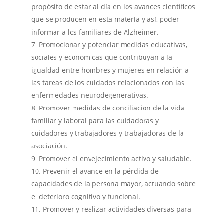
propósito de estar al día en los avances científicos
que se producen en esta materia y así, poder
informar a los familiares de Alzheimer.
Promocionar y potenciar medidas educativas,
sociales y económicas que contribuyan a la
igualdad entre hombres y mujeres en relación a
las tareas de los cuidados relacionados con las
enfermedades neurodegenerativas.
Promover medidas de conciliación de la vida
familiar y laboral para las cuidadoras y
cuidadores y trabajadores y trabajadoras de la
asociación.
Promover el envejecimiento activo y saludable.
Prevenir el avance en la pérdida de
capacidades de la persona mayor, actuando sobre
el deterioro cognitivo y funcional.
Promover y realizar actividades diversas para