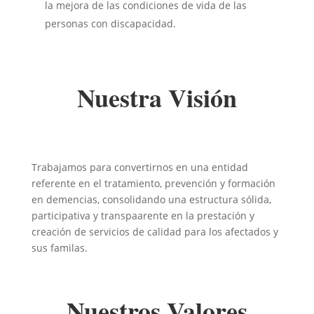
la mejora de las condiciones de vida de las
personas con discapacidad.
Nuestra Visión
Trabajamos para convertirnos en una entidad
referente en el tratamiento, prevención y formación
en demencias, consolidando una estructura sólida,
participativa y transpaarente en la prestación y
creación de servicios de calidad para los afectados y
sus familas.
Nuestros Valores