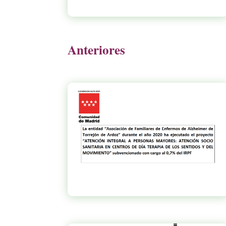
Anteriores