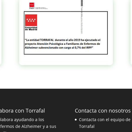
abora con Torrafal
Contacta con nosotros
labora ayudando a los
Contacta con el equipo de
fermos de Alzheimer y a sus
Torrafal