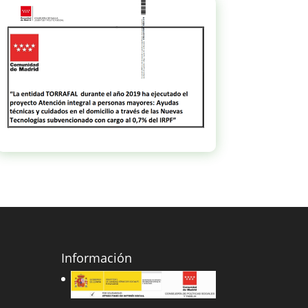
Información